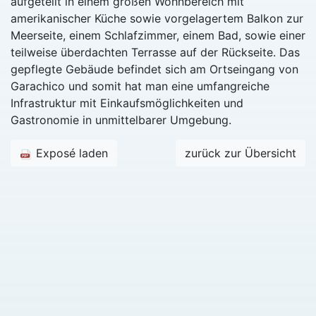
aufgeteilt in einem großen Wohnbereich mit
amerikanischer Küche sowie vorgelagertem Balkon zur
Meerseite, einem Schlafzimmer, einem Bad, sowie einer
teilweise überdachten Terrasse auf der Rückseite. Das
gepflegte Gebäude befindet sich am Ortseingang von
Garachico und somit hat man eine umfangreiche
Infrastruktur mit Einkaufsmöglichkeiten und
Gastronomie in unmittelbarer Umgebung.
Exposé laden
zurück zur Übersicht