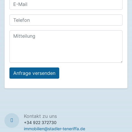
Kontakt zu uns
+34 922 372730
immobilien@stadler-teneriffa.de