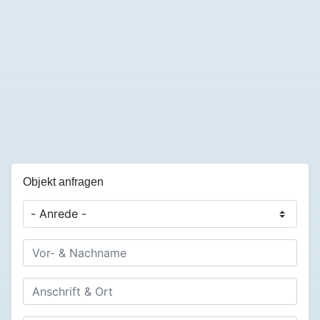
Objekt anfragen