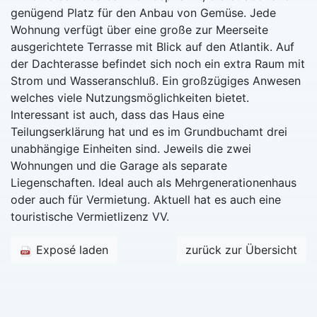
genügend Platz für den Anbau von Gemüse. Jede
Wohnung verfügt über eine große zur Meerseite
ausgerichtete Terrasse mit Blick auf den Atlantik. Auf
der Dachterasse befindet sich noch ein extra Raum mit
Strom und Wasseranschluß. Ein großzügiges Anwesen
welches viele Nutzungsmöglichkeiten bietet.
Interessant ist auch, dass das Haus eine
Teilungserklärung hat und es im Grundbuchamt drei
unabhängige Einheiten sind. Jeweils die zwei
Wohnungen und die Garage als separate
Liegenschaften. Ideal auch als Mehrgenerationenhaus
oder auch für Vermietung. Aktuell hat es auch eine
touristische Vermietlizenz VV.
Exposé laden
zurück zur Übersicht