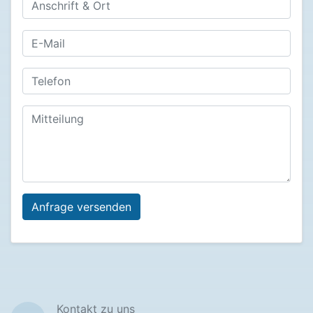
Kontakt zu uns