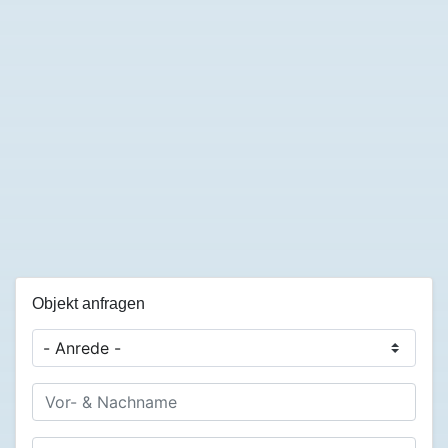
Objekt anfragen