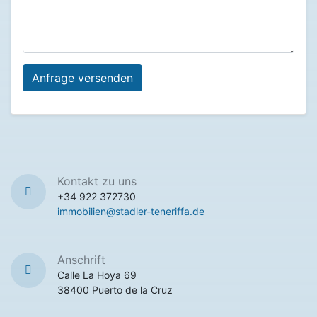
Kontakt zu uns
+34 922 372730
immobilien@stadler-teneriffa.de
Anschrift
Calle La Hoya 69
38400 Puerto de la Cruz