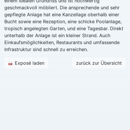
einem idealen Grundriss und ist hochwertig
geschmackvoll möbliert. Die ansprechende und sehr
gepflegte Anlage hat eine Kanzellage oberhalb einer
Bucht sowie eine Rezeption, eine schicke Poolanlage,
tropisch angelegten Garten, und eine Tagesbar. Direkt
unterhalb der Anlage ist ein kleiner Strand. Auch
Einkaufsmöglichkeiten, Restaurants und umfassende
Infrastruktur sind schnell zu erreichen.
Exposé laden
zurück zur Übersicht