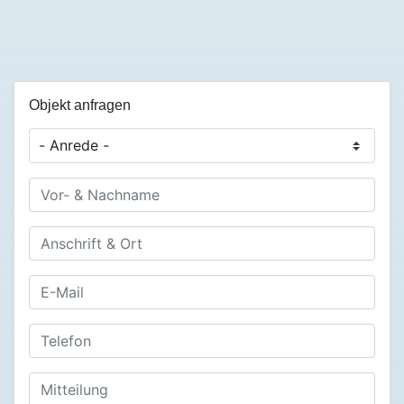
Objekt anfragen